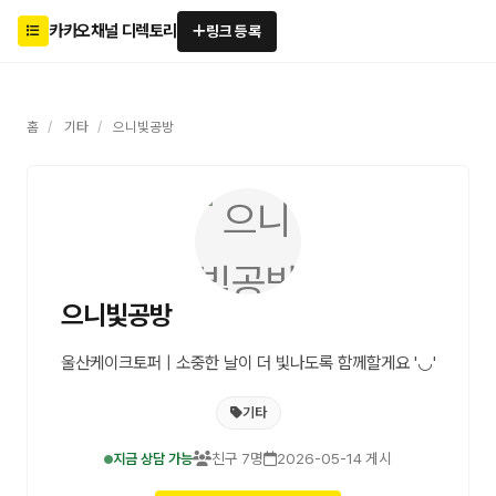
카카오채널 디렉토리
링크 등록
홈
/
기타
/
으니빛공방
으니빛공방
울산케이크토퍼 | 소중한 날이 더 빛나도록 함께할게요 '◡'
기타
친구 7명
2026-05-14 게시
지금 상담 가능