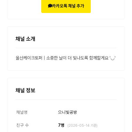
카카오톡 채널 추가
채널 소개
울산케이크토퍼 | 소중한 날이 더 빛나도록 함께할게요 '◡'
채널 정보
채널명
으니빛공방
친구 수
7명
(2026-05-14 기준)