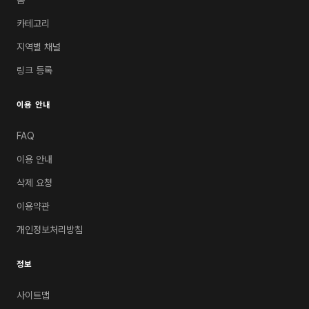
홈
카테고리
지역별 채널
링크 등록
이용 안내
FAQ
이용 안내
삭제 요청
이용약관
개인정보처리방침
정보
사이트맵