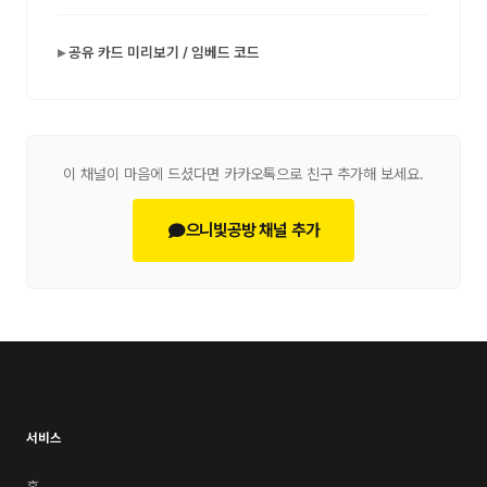
공유 카드 미리보기 / 임베드 코드
이 채널이 마음에 드셨다면 카카오톡으로 친구 추가해 보세요.
으니빛공방 채널 추가
서비스