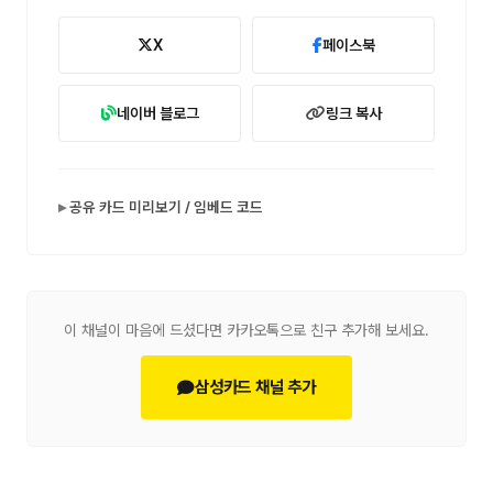
X
페이스북
네이버 블로그
링크 복사
공유 카드 미리보기 / 임베드 코드
이 채널이 마음에 드셨다면 카카오톡으로 친구 추가해 보세요.
삼성카드 채널 추가