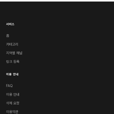
서비스
홈
카테고리
지역별 채널
링크 등록
이용 안내
FAQ
이용 안내
삭제 요청
이용약관