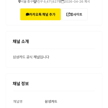
서울 중구
친구 6,471,827명
2026-04-26 게시
카카오톡 채널 추가
웹사이트
채널 소개
삼성카드 공식 채널입니다
채널 정보
채널명
삼성카드