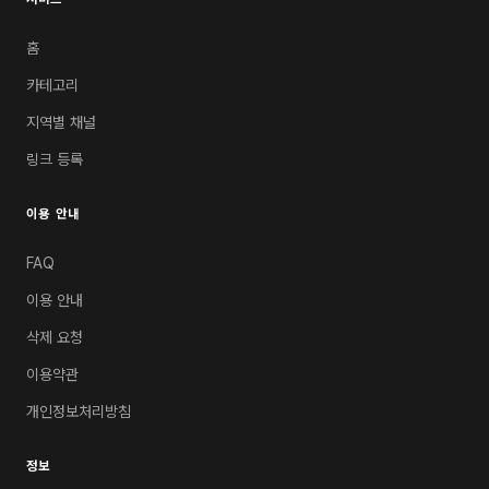
홈
카테고리
지역별 채널
링크 등록
이용 안내
FAQ
이용 안내
삭제 요청
이용약관
개인정보처리방침
정보