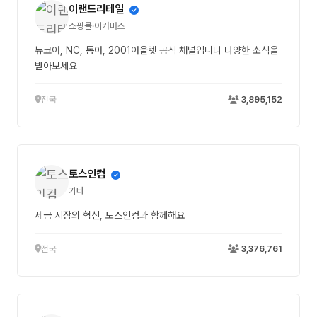
이랜드리테일
쇼핑몰·이커머스
뉴코아, NC, 동아, 2001아울렛 공식 채널입니다 다양한 소식을
받아보세요
전국
3,895,152
토스인컴
기타
세금 시장의 혁신, 토스인컴과 함께해요
전국
3,376,761