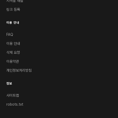
지역별 채널
링크 등록
이용 안내
FAQ
이용 안내
삭제 요청
이용약관
개인정보처리방침
정보
사이트맵
robots.txt