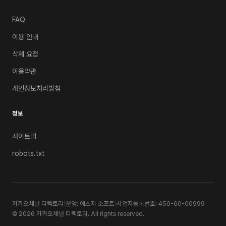
FAQ
이용 안내
삭제 요청
이용약관
개인정보처리방침
정보
사이트맵
robots.txt
카카오채널 디렉토리
|
운영: 에스지 소프트
|
사업자등록번호: 450-60-00999
© 2026 카카오채널 디렉토리. All rights reserved.