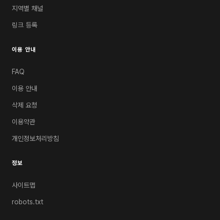
지역별 채널
링크 등록
이용 안내
FAQ
이용 안내
삭제 요청
이용약관
개인정보처리방침
정보
사이트맵
robots.txt