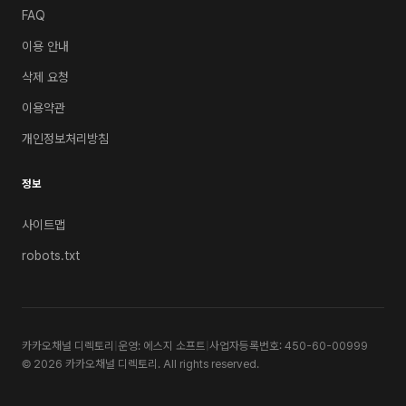
FAQ
이용 안내
삭제 요청
이용약관
개인정보처리방침
정보
사이트맵
robots.txt
카카오채널 디렉토리
|
운영: 에스지 소프트
|
사업자등록번호: 450-60-00999
© 2026 카카오채널 디렉토리. All rights reserved.