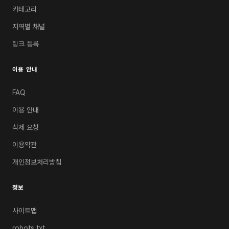
카테고리
지역별 채널
링크 등록
이용 안내
FAQ
이용 안내
삭제 요청
이용약관
개인정보처리방침
정보
사이트맵
robots.txt