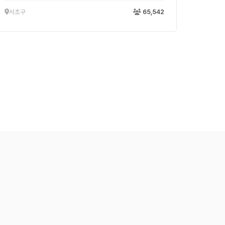
서초구
65,542