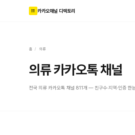
카카오채널 디렉토리
홈
/
의류
의류 카카오톡 채널
전국 의류 카카오톡 채널 811개 — 친구수·지역·인증 한