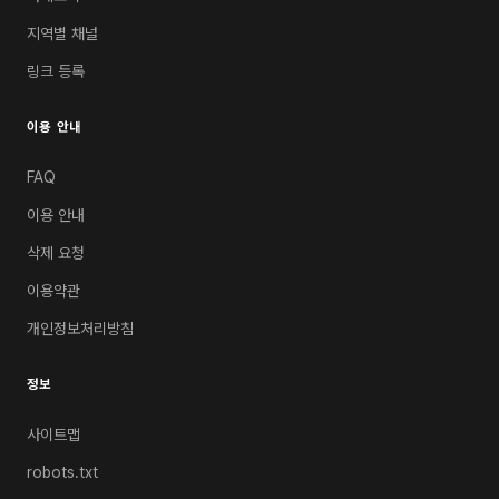
지역별 채널
링크 등록
이용 안내
FAQ
이용 안내
삭제 요청
이용약관
개인정보처리방침
정보
사이트맵
robots.txt