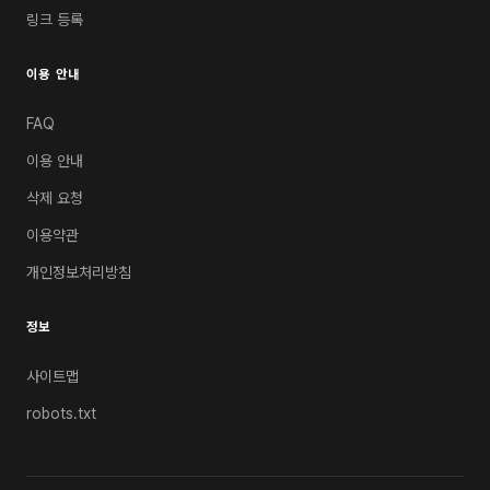
링크 등록
이용 안내
FAQ
이용 안내
삭제 요청
이용약관
개인정보처리방침
정보
사이트맵
robots.txt