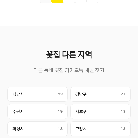
꽃집 다른 지역
다른 동네 꽃집 카카오톡 채널 찾기
성남시
23
강남구
21
수원시
19
서초구
18
화성시
18
고양시
18