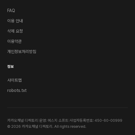
FAQ
이용 안내
삭제 요청
이용약관
개인정보처리방침
정보
사이트맵
robots.txt
카카오채널 디렉토리
|
운영: 에스지 소프트
|
사업자등록번호: 450-60-00999
© 2026 카카오채널 디렉토리. All rights reserved.