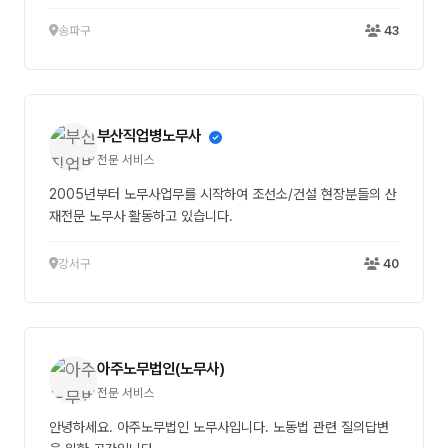
송파구
43
부산직업병노무사
전문 서비스
2005년부터 노무사업무를 시작하여 조선소/건설 현장분들의 산
재전문 노무사 활동하고 있습니다.
강서구
40
아주노무법인(노무사)
전문 서비스
안녕하세요. 아주노무법인 노무사입니다. 노동법 관련 질의답변