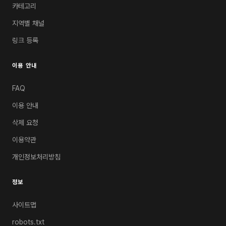
카테고리
지역별 채널
링크 등록
이용 안내
FAQ
이용 안내
삭제 요청
이용약관
개인정보처리방침
정보
사이트맵
robots.txt