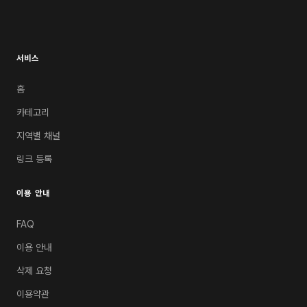
서비스
홈
카테고리
지역별 채널
링크 등록
이용 안내
FAQ
이용 안내
삭제 요청
이용약관