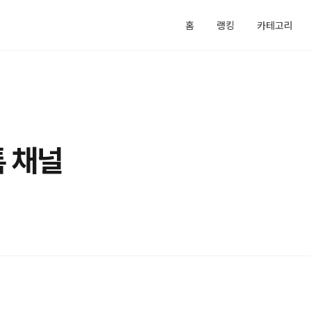
홈
랭킹
카테고리
 채널