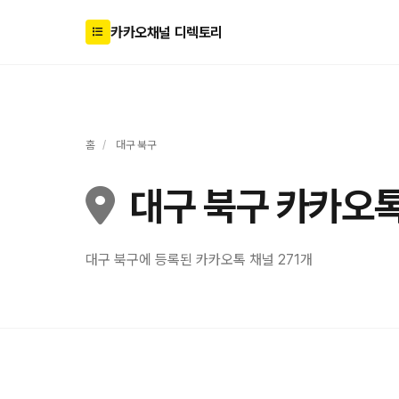
카카오채널 디렉토리
홈
/
대구 북구
대구 북구 카카오톡
대구 북구에 등록된 카카오톡 채널 271개