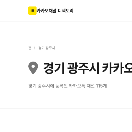
카카오채널 디렉토리
홈
/
경기 광주시
경기 광주시 카카
경기 광주시에 등록된 카카오톡 채널 115개