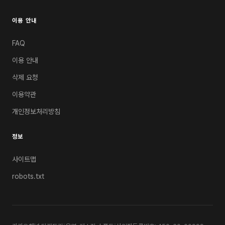
이용 안내
FAQ
이용 안내
삭제 요청
이용약관
개인정보처리방침
정보
사이트맵
robots.txt