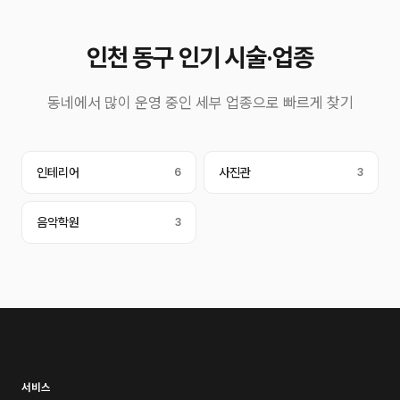
인천 동구 인기 시술·업종
동네에서 많이 운영 중인 세부 업종으로 빠르게 찾기
인테리어
6
사진관
3
음악학원
3
서비스