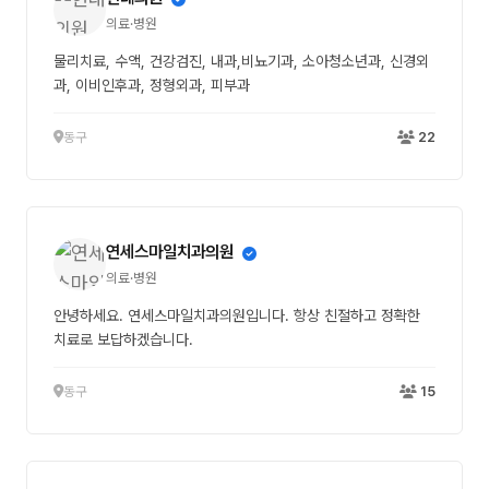
의료·병원
물리치료, 수액, 건강검진, 내과,비뇨기과, 소아청소년과, 신경외
과, 이비인후과, 정형외과, 피부과
동구
22
연세스마일치과의원
의료·병원
안녕하세요. 연세스마일치과의원입니다. 항상 친절하고 정확한
치료로 보답하겠습니다.
동구
15