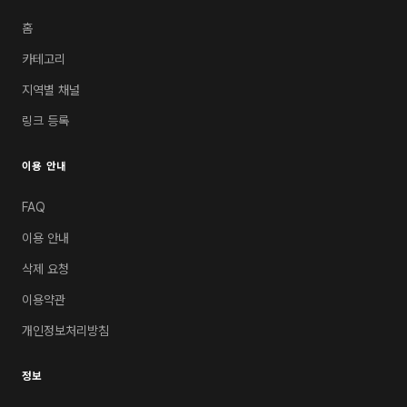
홈
카테고리
지역별 채널
링크 등록
이용 안내
FAQ
이용 안내
삭제 요청
이용약관
개인정보처리방침
정보