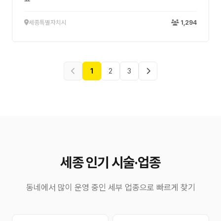
세종특별자치시
1,294
1
2
3
세종 인기 시술·업종
동네에서 많이 운영 중인 세부 업종으로 빠르게 찾기