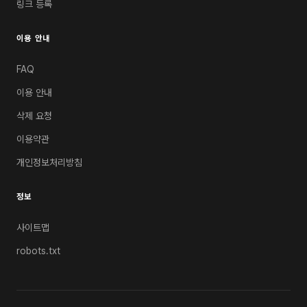
링크 등록
이용 안내
FAQ
이용 안내
삭제 요청
이용약관
개인정보처리방침
정보
사이트맵
robots.txt