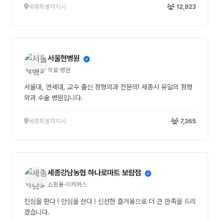
세종특별자치시
12,923
서울현병원
의료·병원
서울대, 연세대, 교수 출신 정형외과 전문의! 세종시 유일의 정형
외과 수술 병원입니다.
세종특별자치시
7,365
세종강남농협 하나로마트 보람점
쇼핑몰·이커머스
진심을 판다 ! 안심을 산다 ! 신선한 즐거움으로 더 큰 만족을 드리
겠습니다.