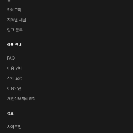
카테고리
지역별 채널
링크 등록
이용 안내
FAQ
이용 안내
삭제 요청
이용약관
개인정보처리방침
정보
사이트맵