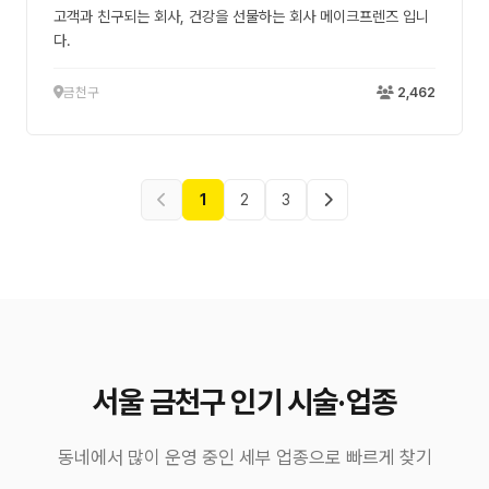
고객과 친구되는 회사, 건강을 선물하는 회사 메이크프렌즈 입니
다.
금천구
2,462
1
2
3
서울 금천구 인기 시술·업종
동네에서 많이 운영 중인 세부 업종으로 빠르게 찾기