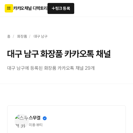
카카오채널 디렉토리
링크 등록
홈
/
화장품
/
대구 남구
대구 남구 화장품 카카오톡 채널
대구 남구에 등록된 화장품 카카오톡 채널 29개
스무결
미용·뷰티