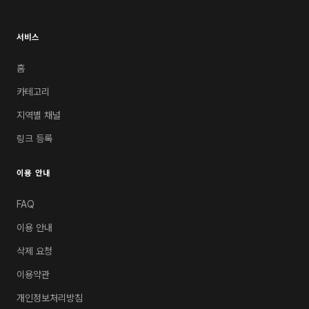
서비스
홈
카테고리
지역별 채널
링크 등록
이용 안내
FAQ
이용 안내
삭제 요청
이용약관
개인정보처리방침