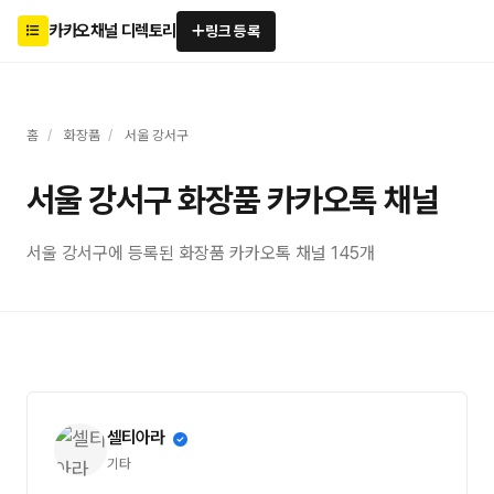
카카오채널 디렉토리
링크 등록
홈
/
화장품
/
서울 강서구
서울 강서구 화장품 카카오톡 채널
서울 강서구에 등록된 화장품 카카오톡 채널 145개
셀티아라
기타