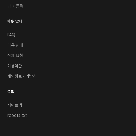
링크 등록
이용 안내
FAQ
이용 안내
삭제 요청
이용약관
개인정보처리방침
정보
사이트맵
robots.txt