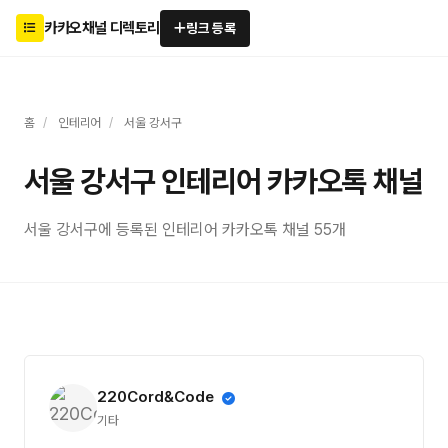
카카오채널 디렉토리
링크 등록
홈
/
인테리어
/
서울 강서구
서울 강서구 인테리어 카카오톡 채널
서울 강서구에 등록된 인테리어 카카오톡 채널 55개
220Cord&Code
기타