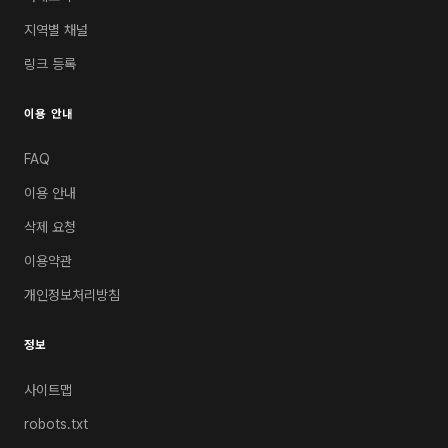
지역별 채널
링크 등록
이용 안내
FAQ
이용 안내
삭제 요청
이용약관
개인정보처리방침
정보
사이트맵
robots.txt