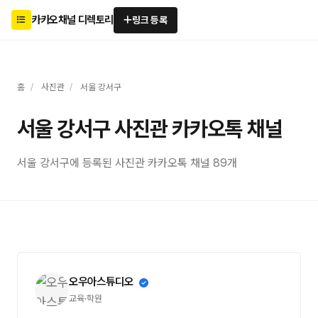
카카오채널 디렉토리
링크 등록
홈
/
사진관
/
서울 강서구
서울 강서구 사진관 카카오톡 채널
서울 강서구에 등록된 사진관 카카오톡 채널 89개
오우아스튜디오
교육·학원