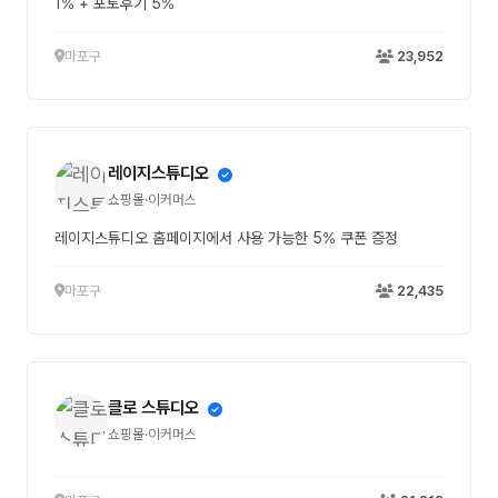
1% + 포토후기 5%
마포구
23,952
레이지스튜디오
쇼핑몰·이커머스
레이지스튜디오 홈페이지에서 사용 가능한 5% 쿠폰 증정
마포구
22,435
클로 스튜디오
쇼핑몰·이커머스