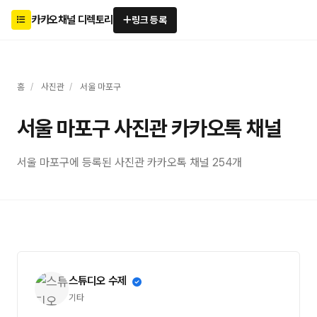
카카오채널 디렉토리
링크 등록
홈
/
사진관
/
서울 마포구
서울 마포구 사진관 카카오톡 채널
서울 마포구에 등록된 사진관 카카오톡 채널 254개
스튜디오 수제
기타