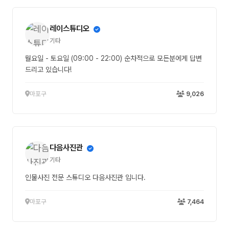
레이스튜디오
기타
월요일 - 토요일 (09:00 - 22:00) 순차적으로 모든분에게 답변
드리고 있습니다!
마포구
9,026
다음사진관
기타
인물사진 전문 스튜디오 다음사진관 입니다.
마포구
7,464