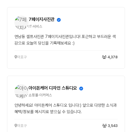
7페이지사진관
IT·서비스
연남동 셀프사진관 7페이지사진관입니다! 포근하고 부드러운 색
감으로 오늘의 당신을 기록해보세요 :)
마포구
4,378
아이돈케어 디자인 스튜디오
쇼핑몰·이커머스
안녕하세요! 아이돈케어 스튜디오 입니다:) 앞으로 다양한 소식과
혜택/정보를 메시지로 받으실 수 있습니다.
마포구
3,543