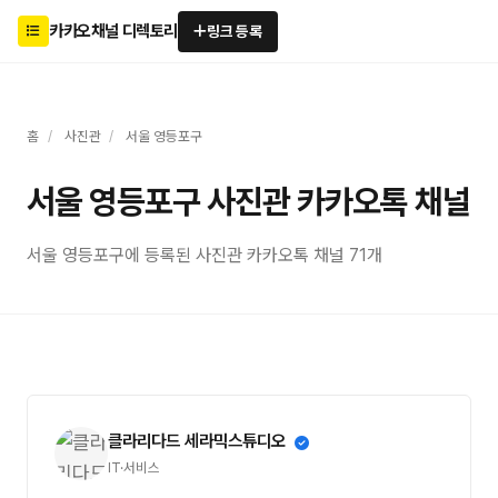
카카오채널 디렉토리
링크 등록
홈
/
사진관
/
서울 영등포구
서울 영등포구 사진관 카카오톡 채널
서울 영등포구에 등록된 사진관 카카오톡 채널 71개
클라리다드 세라믹스튜디오
IT·서비스