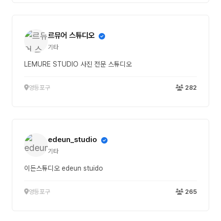
르뮤어 스튜디오
기타
LEMURE STUDIO 사진 전문 스튜디오
영등포구
282
edeun_studio
기타
이든스튜디오 edeun stuido
영등포구
265