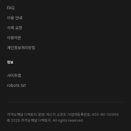
FAQ
이용 안내
삭제 요청
이용약관
개인정보처리방침
정보
사이트맵
robots.txt
카카오채널 디렉토리
|
운영: 에스지 소프트
|
사업자등록번호: 450-60-00999
© 2026 카카오채널 디렉토리. All rights reserved.