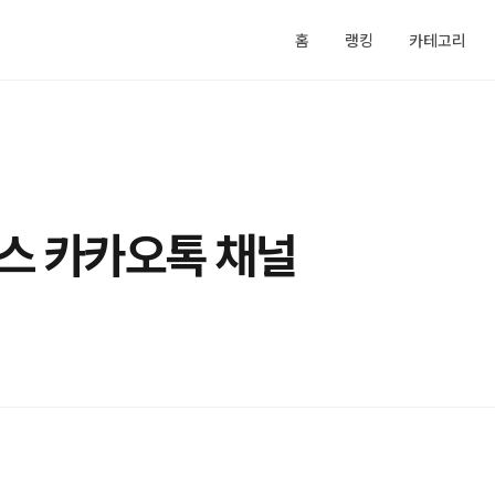
홈
랭킹
카테고리
스 카카오톡 채널