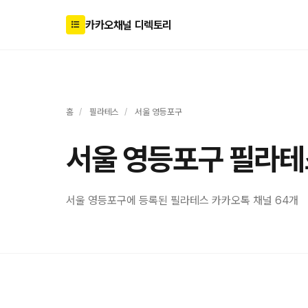
카카오채널 디렉토리
홈
/
필라테스
/
서울 영등포구
서울 영등포구 필라테
서울 영등포구에 등록된 필라테스 카카오톡 채널 64개