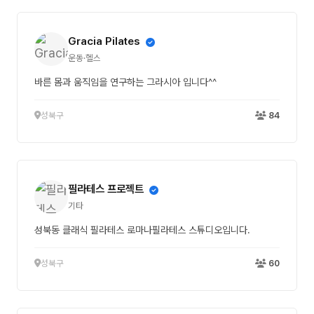
Gracia Pilates
운동·헬스
바른 몸과 움직임을 연구하는 그라시아 입니다^^
성북구
84
필라테스 프로젝트
기타
성북동 클래식 필라테스 로마나필라테스 스튜디오입니다.
성북구
60