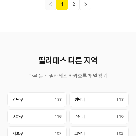
1
2
필라테스 다른 지역
다른 동네 필라테스 카카오톡 채널 찾기
강남구
183
성남시
118
송파구
116
수원시
110
서초구
107
고양시
102