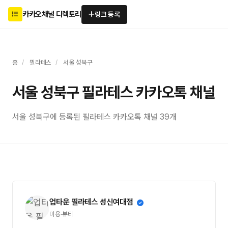
카카오채널 디렉토리
링크 등록
홈
/
필라테스
/
서울 성북구
서울 성북구 필라테스 카카오톡 채널
서울 성북구에 등록된 필라테스 카카오톡 채널 39개
업타운 필라테스 성신여대점
미용·뷰티