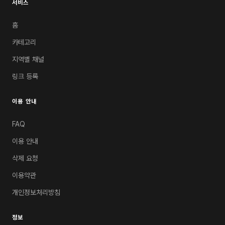
서비스
홈
카테고리
지역별 채널
링크 등록
이용 안내
FAQ
이용 안내
삭제 요청
이용약관
개인정보처리방침
정보