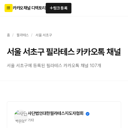
카카오채널 디렉토리
링크 등록
홈
/
필라테스
/
서울 서초구
서울 서초구 필라테스 카카오톡 채널
서울 서초구에 등록된 필라테스 카카오톡 채널 107개
사단법인대한필라테스지도자협회
기타