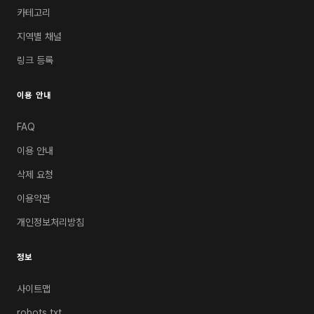
카테고리
지역별 채널
링크 등록
이용 안내
FAQ
이용 안내
삭제 요청
이용약관
개인정보처리방침
정보
사이트맵
robots.txt