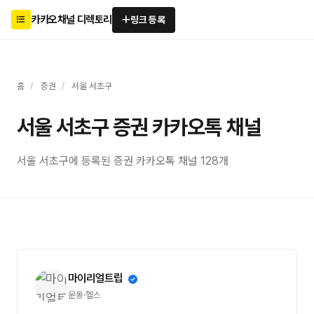
카카오채널 디렉토리
링크 등록
홈
/
증권
/
서울 서초구
서울 서초구 증권 카카오톡 채널
서울 서초구에 등록된 증권 카카오톡 채널 128개
마이리얼트립
운동·헬스