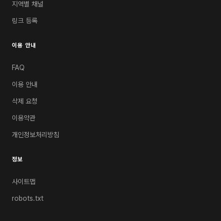
지역별 채널
링크 등록
이용 안내
FAQ
이용 안내
삭제 요청
이용약관
개인정보처리방침
정보
사이트맵
robots.txt