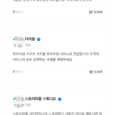
연수구
5,536
더리움
기타
프리미엄 가구의 가치를 프리미엄 서비스로 전달합니다 가격과
서비스에 모두 만족하는 구매를 경험하세요
연수구
3,535
스토리피플 스튜디오
기타
스토리피플 사진관입니다 :) 궁금하신 사항은 여기로 해주시면 됩