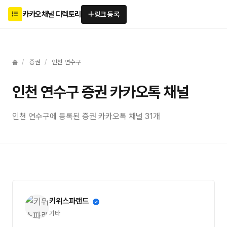
카카오채널 디렉토리
링크 등록
홈
/
증권
/
인천 연수구
인천 연수구 증권 카카오톡 채널
인천 연수구에 등록된 증권 카카오톡 채널 31개
키위스파랜드
기타