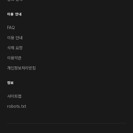
이용 안내
FAQ
이용 안내
삭제 요청
이용약관
개인정보처리방침
정보
사이트맵
robots.txt