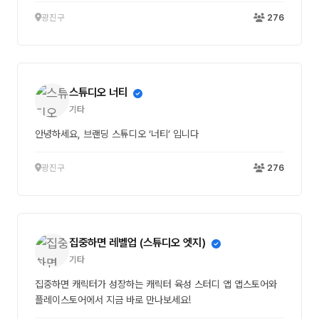
광진구
276
스튜디오 너티
기타
안녕하세요, 브랜딩 스튜디오 ‘너티’ 입니다
광진구
276
집중하면 레벨업 (스튜디오 엣지)
기타
집중하면 캐릭터가 성장하는 캐릭터 육성 스터디 앱 앱스토어와
플레이스토어에서 지금 바로 만나보세요!