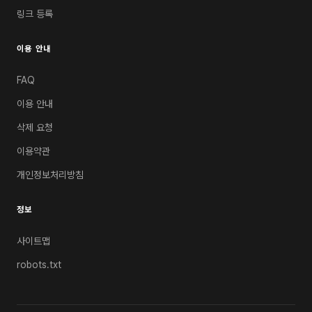
링크 등록
이용 안내
FAQ
이용 안내
삭제 요청
이용약관
개인정보처리방침
정보
사이트맵
robots.txt