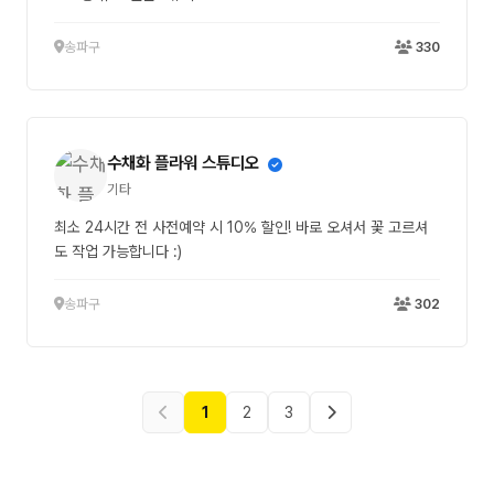
송파구
330
수채화 플라워 스튜디오
기타
최소 24시간 전 사전예약 시 10% 할인! 바로 오셔서 꽃 고르셔
도 작업 가능합니다 :)
송파구
302
1
2
3