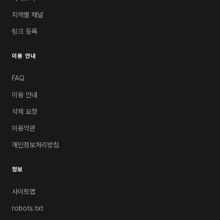
지역별 채널
링크 등록
이용 안내
FAQ
이용 안내
삭제 요청
이용약관
개인정보처리방침
정보
사이트맵
robots.txt