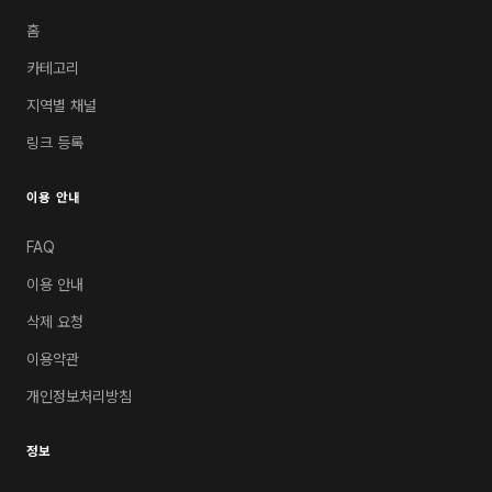
홈
카테고리
지역별 채널
링크 등록
이용 안내
FAQ
이용 안내
삭제 요청
이용약관
개인정보처리방침
정보