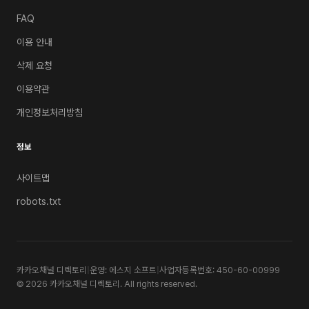
FAQ
이용 안내
삭제 요청
이용약관
개인정보처리방침
정보
사이트맵
robots.txt
카카오채널 디렉토리
|
운영: 에스지 소프트
|
사업자등록번호: 450-60-00999
© 2026 카카오채널 디렉토리. All rights reserved.