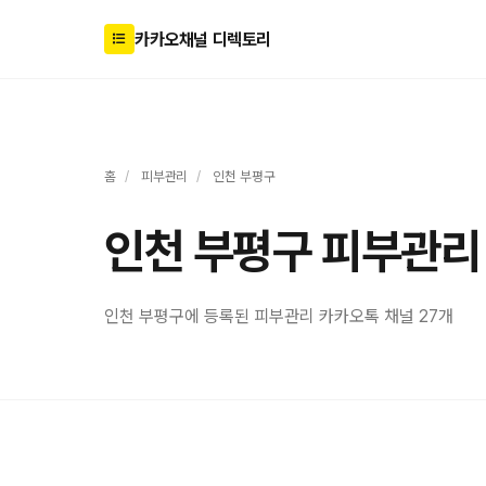
카카오채널 디렉토리
홈
/
피부관리
/
인천 부평구
인천 부평구 피부관리
인천 부평구에 등록된 피부관리 카카오톡 채널 27개