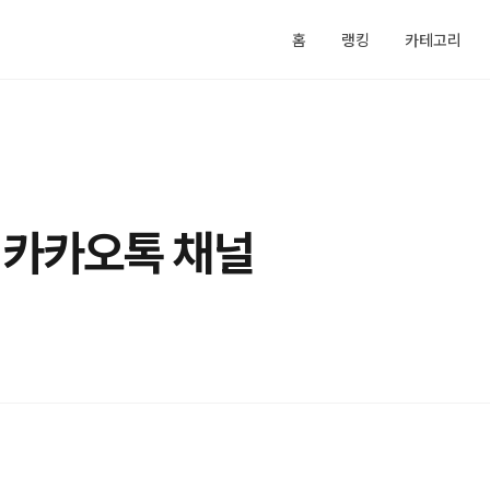
홈
랭킹
카테고리
 카카오톡 채널