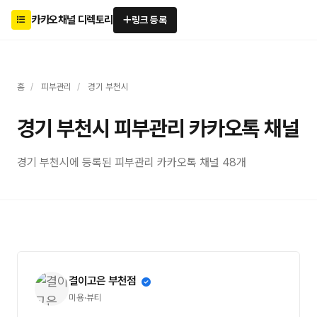
카카오채널 디렉토리
링크 등록
홈
/
피부관리
/
경기 부천시
경기 부천시 피부관리 카카오톡 채널
경기 부천시에 등록된 피부관리 카카오톡 채널 48개
결이고은 부천점
미용·뷰티