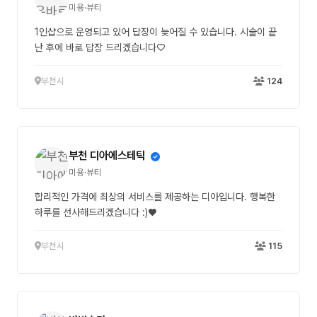
미용·뷰티
1인샵으로 운영되고 있어 답장이 늦어질 수 있습니다. 시술이 끝
난 후에 바로 답장 드리겠습니다♡
부천시
124
부천 디아에스테틱
미용·뷰티
합리적인 가격에 최상의 서비스를 제공하는 디아입니다. 행복한
하루를 선사해드리겠습니다 :)♥
부천시
115