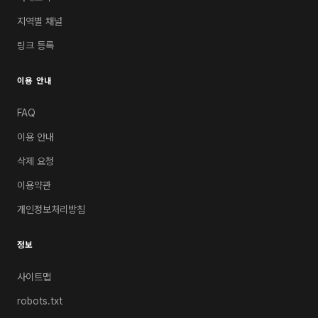
지역별 채널
링크 등록
이용 안내
FAQ
이용 안내
삭제 요청
이용약관
개인정보처리방침
정보
사이트맵
robots.txt