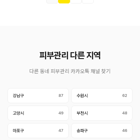
피부관리 다른 지역
다른 동네 피부관리 카카오톡 채널 찾기
강남구
87
수원시
62
고양시
49
부천시
48
마포구
47
송파구
46