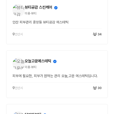
뷰티공감 스킨케어
미용·뷰티
안산 피부관리 중앙동 뷰티공감 에스테틱
안산시
34
오늘고운에스테틱
미용·뷰티
피부에 필요한, 피부가 원하는 관리 오늘,고운 에스테틱입니다.
안산시
30