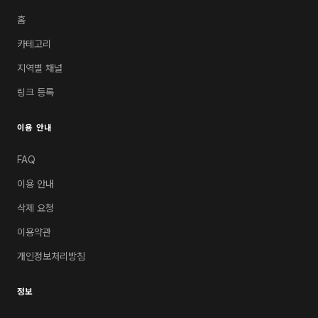
홈
카테고리
지역별 채널
링크 등록
이용 안내
FAQ
이용 안내
삭제 요청
이용약관
개인정보처리방침
정보