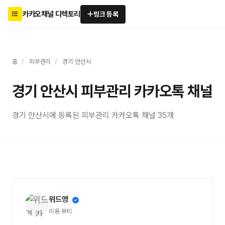
카카오채널 디렉토리
링크 등록
홈
/
피부관리
/
경기 안산시
경기 안산시 피부관리 카카오톡 채널
경기 안산시에 등록된 피부관리 카카오톡 채널 35개
위드영
미용·뷰티