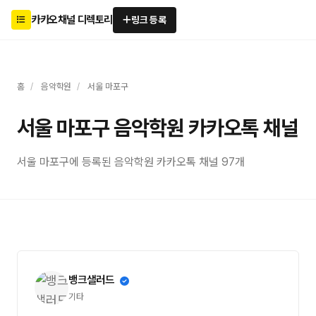
카카오채널 디렉토리
링크 등록
홈
/
음악학원
/
서울 마포구
서울 마포구 음악학원 카카오톡 채널
서울 마포구에 등록된 음악학원 카카오톡 채널 97개
뱅크샐러드
기타