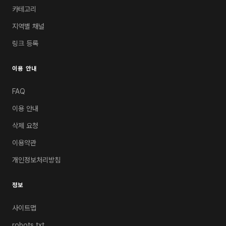
카테고리
지역별 채널
링크 등록
이용 안내
FAQ
이용 안내
삭제 요청
이용약관
개인정보처리방침
정보
사이트맵
robots.txt