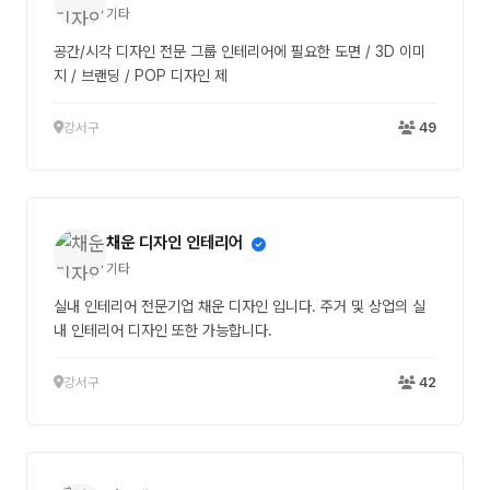
기타
공간/시각 디자인 전문 그룹 인테리어에 필요한 도면 / 3D 이미
지 / 브랜딩 / POP 디자인 제
강서구
49
채운 디자인 인테리어
기타
실내 인테리어 전문기업 채운 디자인 입니다. 주거 및 상업의 실
내 인테리어 디자인 또한 가능합니다.
강서구
42