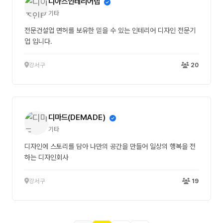
디아즈인테리어랩
기타
전문건설업 면허를 보유한 믿을 수 있는 인테리어 디자인 전문기
업 입니다.
강서구
20
디마드(DEMADE)
기타
디자인에 스토리를 담아 나만의 공간을 만들어 일상의 행복을 전
하는 디자인회사
강서구
19