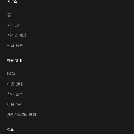
서비스
홈
카테고리
지역별 채널
링크 등록
이용 안내
FAQ
이용 안내
삭제 요청
이용약관
개인정보처리방침
정보