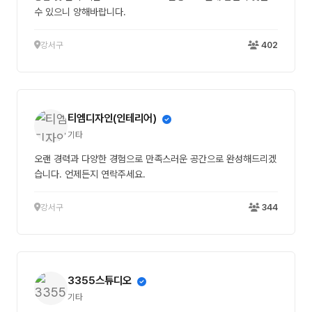
수 있으니 양해바랍니다.
강서구
402
티엠디자인(인테리어)
기타
오랜 경력과 다양한 경험으로 만족스러운 공간으로 완성해드리겠
습니다. 언제든지 연락주세요.
강서구
344
3355스튜디오
기타