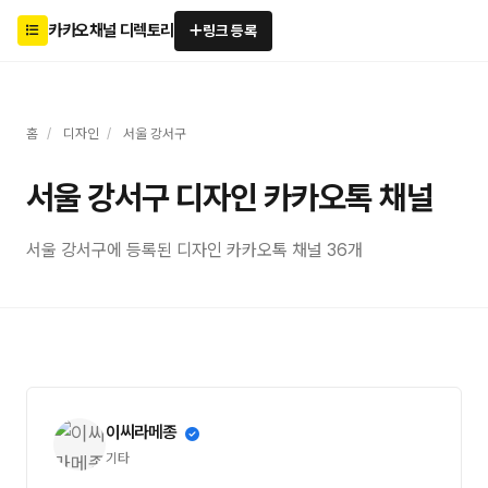
카카오채널 디렉토리
링크 등록
홈
/
디자인
/
서울 강서구
서울 강서구 디자인 카카오톡 채널
서울 강서구에 등록된 디자인 카카오톡 채널 36개
이씨라메종
기타