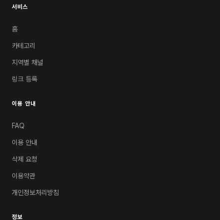
서비스
홈
카테고리
지역별 채널
링크 등록
이용 안내
FAQ
이용 안내
삭제 요청
이용약관
개인정보처리방침
정보