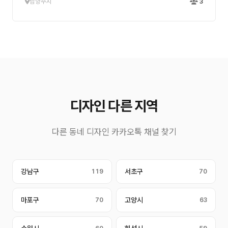
남양주시
3
디자인 다른 지역
다른 동네 디자인 카카오톡 채널 찾기
강남구
119
서초구
70
마포구
70
고양시
63