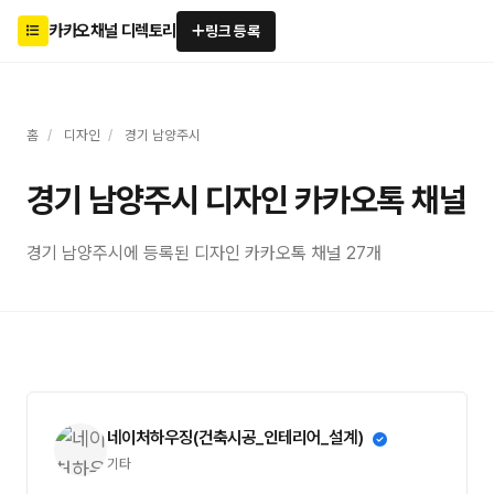
카카오채널 디렉토리
링크 등록
홈
/
디자인
/
경기 남양주시
경기 남양주시 디자인 카카오톡 채널
경기 남양주시에 등록된 디자인 카카오톡 채널 27개
네이처하우징(건축시공_인테리어_설계)
기타