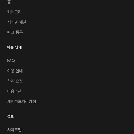
홈
카테고리
지역별 채널
링크 등록
이용 안내
FAQ
이용 안내
삭제 요청
이용약관
개인정보처리방침
정보
사이트맵