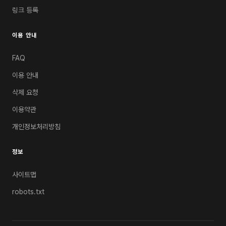
링크 등록
이용 안내
FAQ
이용 안내
삭제 요청
이용약관
개인정보처리방침
정보
사이트맵
robots.txt