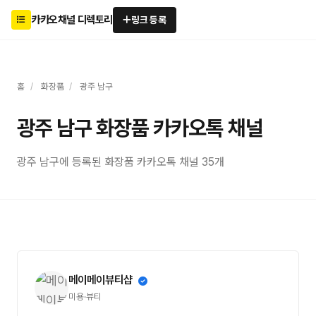
카카오채널 디렉토리
링크 등록
홈
/
화장품
/
광주 남구
광주 남구 화장품 카카오톡 채널
광주 남구에 등록된 화장품 카카오톡 채널 35개
메이메이뷰티샵
미용·뷰티