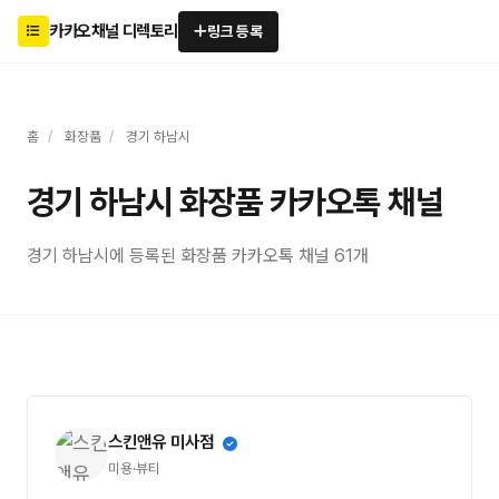
카카오채널 디렉토리
링크 등록
홈
/
화장품
/
경기 하남시
경기 하남시 화장품 카카오톡 채널
경기 하남시에 등록된 화장품 카카오톡 채널 61개
스킨앤유 미사점
미용·뷰티