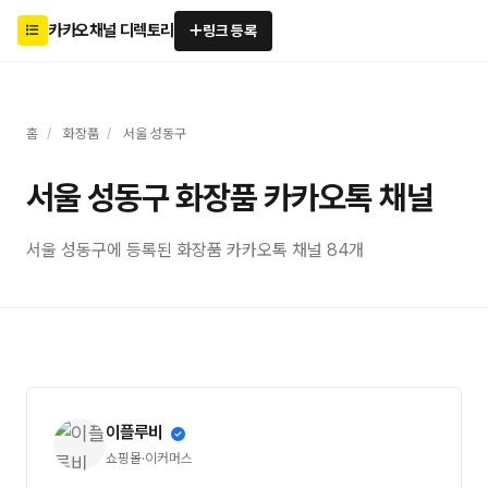
카카오채널 디렉토리
링크 등록
홈
/
화장품
/
서울 성동구
서울 성동구 화장품 카카오톡 채널
서울 성동구에 등록된 화장품 카카오톡 채널 84개
이플루비
쇼핑몰·이커머스