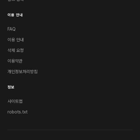
이용 안내
FAQ
이용 안내
삭제 요청
이용약관
개인정보처리방침
정보
사이트맵
robots.txt