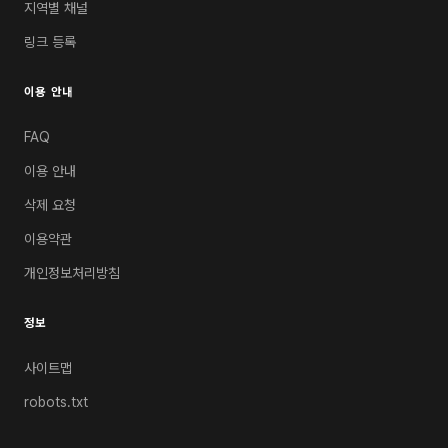
지역별 채널
링크 등록
이용 안내
FAQ
이용 안내
삭제 요청
이용약관
개인정보처리방침
정보
사이트맵
robots.txt