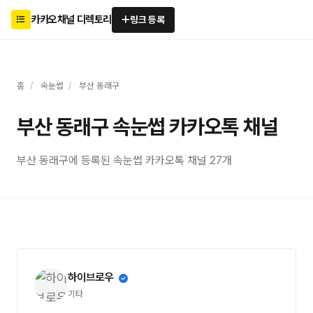
카카오채널 디렉토리
링크 등록
홈
/
속눈썹
/
부산 동래구
부산 동래구 속눈썹 카카오톡 채널
부산 동래구에 등록된 속눈썹 카카오톡 채널 27개
하이브로우
기타