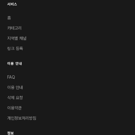
서비스
홈
카테고리
지역별 채널
링크 등록
이용 안내
FAQ
이용 안내
삭제 요청
이용약관
개인정보처리방침
정보