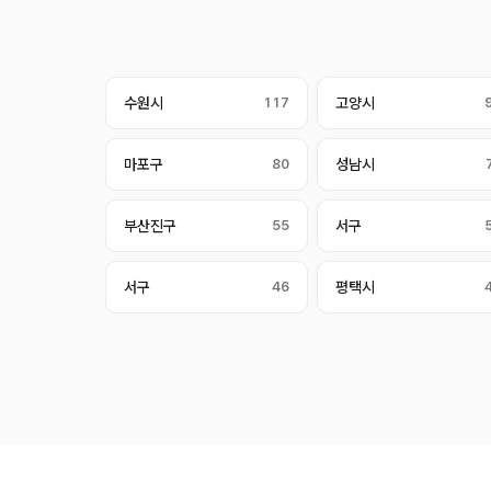
수원시
117
고양시
마포구
80
성남시
부산진구
55
서구
서구
46
평택시