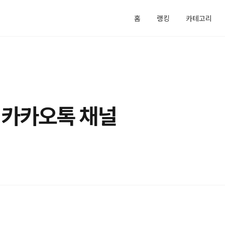
홈
랭킹
카테고리
 카카오톡 채널