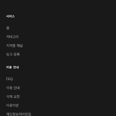
서비스
홈
카테고리
지역별 채널
링크 등록
이용 안내
FAQ
이용 안내
삭제 요청
이용약관
개인정보처리방침