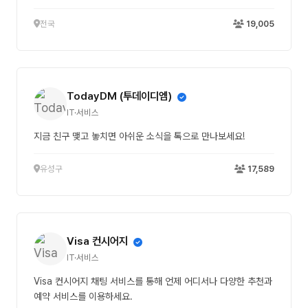
전국
19,005
TodayDM (투데이디엠)
IT·서비스
지금 친구 맺고 놓치면 아쉬운 소식을 톡으로 만나보세요!
유성구
17,589
Visa 컨시어지
IT·서비스
Visa 컨시어지 채팅 서비스를 통해 언제 어디서나 다양한 추천과
예약 서비스를 이용하세요.