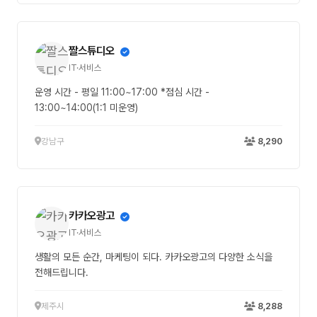
짤스튜디오
IT·서비스
운영 시간 - 평일 11:00~17:00 *점심 시간 -
13:00~14:00(1:1 미운영)
강남구
8,290
카카오광고
IT·서비스
생활의 모든 순간, 마케팅이 되다. 카카오광고의 다양한 소식을
전해드립니다.
제주시
8,288