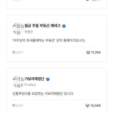
월급 추월 부동산 재테크
부동산
'이주임의 회사몰래하는 부동산' 강의 홈페이지입니다.
강남구
11,394
가보자체험단
IT·서비스
인플루언서를 모집하는 가보자체험단 입니다.
강서구
10,088