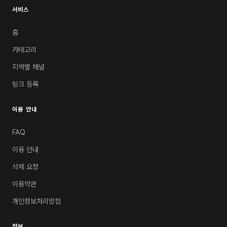
서비스
홈
카테고리
지역별 채널
링크 등록
이용 안내
FAQ
이용 안내
삭제 요청
이용약관
개인정보처리방침
정보